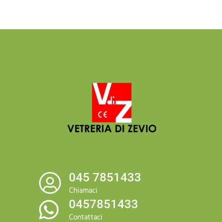
045 7851433
Chiamaci
0457851433
Contattaci