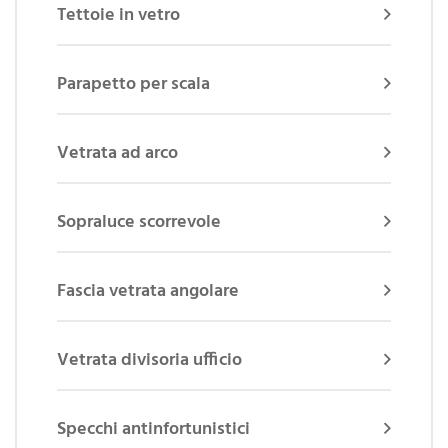
Tettoie in vetro
Parapetto per scala
Vetrata ad arco
Sopraluce scorrevole
Fascia vetrata angolare
Vetrata divisoria ufficio
Specchi antinfortunistici