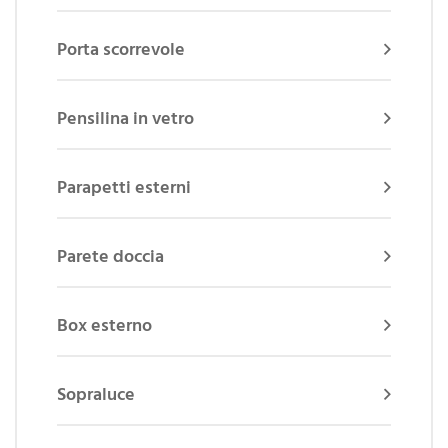
Porta scorrevole
Pensilina in vetro
Parapetti esterni
Parete doccia
Box esterno
Sopraluce