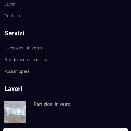
Lavori
Contatti
Servizi
Lavorazioni in vetro
Arredamento su misura
Posa in opera
Lavori
Partizioni in vetro