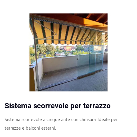
Sistema scorrevole per terrazzo
Sistema scorrevole a cinque ante con chiusura. Ideale per
terrazze e balconi esterni.