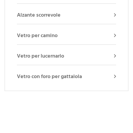
Alzante scorrevole
Vetro per camino
Vetro per lucernario
Vetro con foro per gattaiola