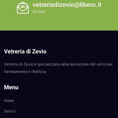
vetreriadizevio@libero.it
Scrivici
Vetreria di Zevio
Vetreria di Zevio è specializzata nella lavorazione del vetro per
l'arredamento e l'edilizia.
Menu
Home
Servizi