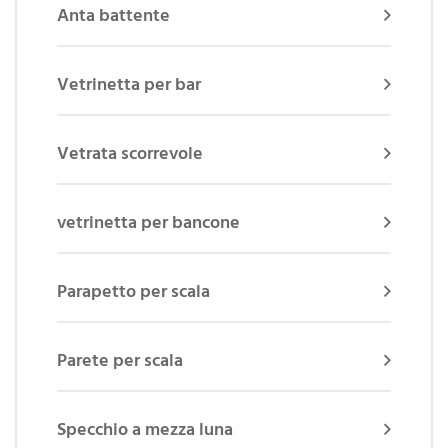
Anta battente
Vetrinetta per bar
Vetrata scorrevole
vetrinetta per bancone
Parapetto per scala
Parete per scala
Specchio a mezza luna