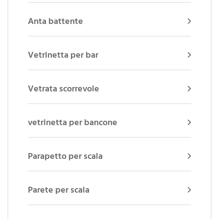
Anta battente
Vetrinetta per bar
Vetrata scorrevole
vetrinetta per bancone
Parapetto per scala
Parete per scala