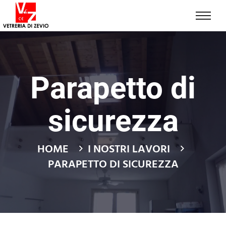
Parapetto di
sicurezza
HOME
I NOSTRI LAVORI
PARAPETTO DI SICUREZZA