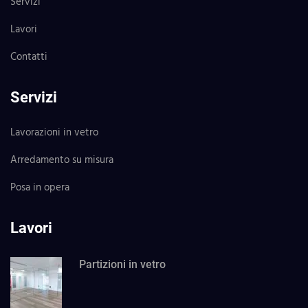
Servizi
Lavori
Contatti
Servizi
Lavorazioni in vetro
Arredamento su misura
Posa in opera
Lavori
Partizioni in vetro