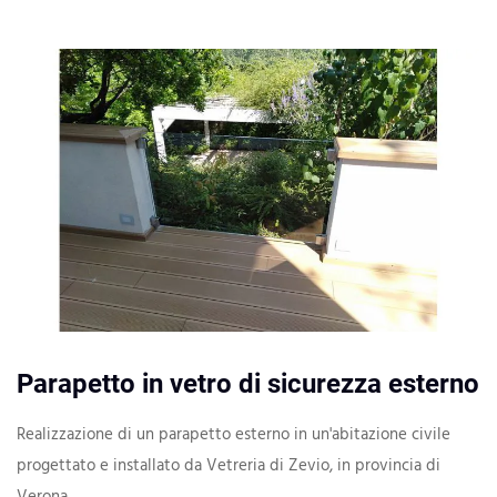
Parapetto in vetro di sicurezza esterno
Realizzazione di un parapetto esterno in un'abitazione civile
progettato e installato da Vetreria di Zevio, in provincia di