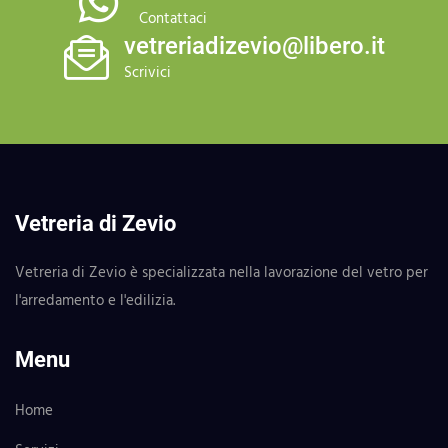
Contattaci
vetreriadizevio@libero.it
Scrivici
Vetreria di Zevio
Vetreria di Zevio è specializzata nella lavorazione del vetro per
l'arredamento e l'edilizia.
Menu
Home