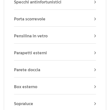
Specchi antinfortunistici
Porta scorrevole
Pensilina in vetro
Parapetti esterni
Parete doccia
Box esterno
Sopraluce