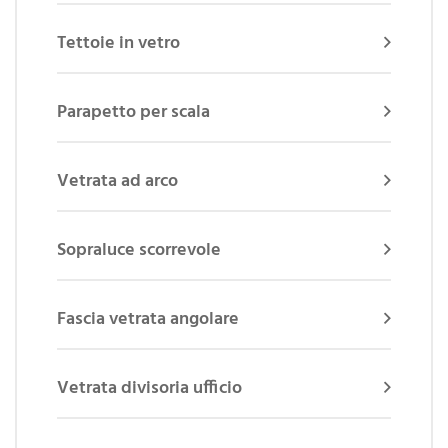
Tettoie in vetro
Parapetto per scala
Vetrata ad arco
Sopraluce scorrevole
Fascia vetrata angolare
Vetrata divisoria ufficio