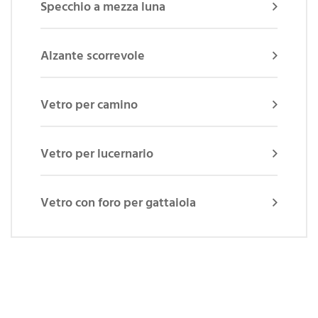
Specchio a mezza luna
Alzante scorrevole
Vetro per camino
Vetro per lucernario
Vetro con foro per gattaiola