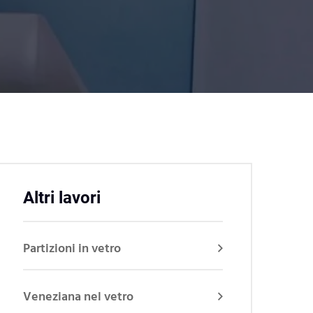
Altri lavori
Partizioni in vetro
Veneziana nel vetro