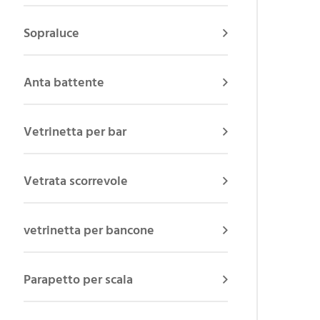
Sopraluce
Anta battente
Vetrinetta per bar
Vetrata scorrevole
vetrinetta per bancone
Parapetto per scala