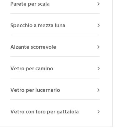
Parete per scala
Specchio a mezza luna
Alzante scorrevole
Vetro per camino
Vetro per lucernario
Vetro con foro per gattaiola