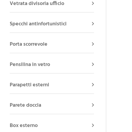
Vetrata divisoria ufficio
Specchi antinfortunistici
Porta scorrevole
Pensilina in vetro
Parapetti esterni
Parete doccia
Box esterno