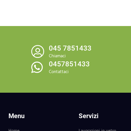
045 7851433
Chiamaci
0457851433
Contattaci
Menu
Servizi