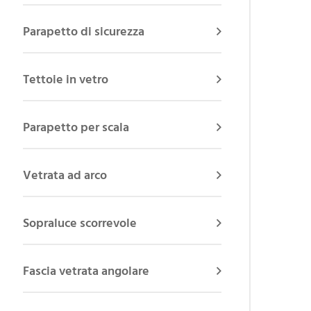
Parapetto di sicurezza
Tettoie in vetro
Parapetto per scala
Vetrata ad arco
Sopraluce scorrevole
Fascia vetrata angolare