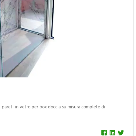
i pareti in vetro per box doccia su misura complete di